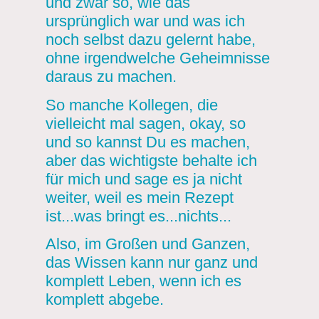
und zwar so, wie das
ursprünglich war und was ich
noch selbst dazu gelernt habe,
ohne irgendwelche Geheimnisse
daraus zu machen.
So manche Kollegen, die
vielleicht mal sagen, okay, so
und so kannst Du es machen,
aber das wichtigste behalte ich
für mich und sage es ja nicht
weiter, weil es mein Rezept
ist...was bringt es...nichts...
Also, im Großen und Ganzen,
das Wissen kann nur ganz und
komplett Leben, wenn ich es
komplett abgebe.