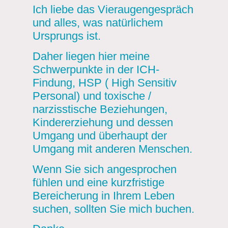
Ich liebe das Vieraugengespräch
und alles, was natürlichem
Ursprungs ist.
Daher liegen hier meine
Schwerpunkte in der ICH-
Findung, HSP ( High Sensitiv
Personal) und toxische /
narzisstische Beziehungen,
Kindererziehung und dessen
Umgang und überhaupt der
Umgang mit anderen Menschen.
Wenn Sie sich angesprochen
fühlen und eine kurzfristige
Bereicherung in Ihrem Leben
suchen, sollten Sie mich buchen.