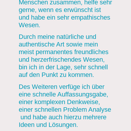
Menschen zusammen, helfe sehr
gerne, wenn es erwünscht ist
und habe ein sehr empathisches
Wesen.
Durch meine natürliche und
authentische Art sowie mein
meist permanentes freundliches
und herzerfrischendes Wesen,
bin ich in der Lage, sehr schnell
auf den Punkt zu kommen.
Des Weiteren verfüge ich über
eine schnelle Auffassungsgabe,
einer komplexen Denkweise,
einer schnellen Problem Analyse
und habe auch hierzu mehrere
Ideen und Lösungen.