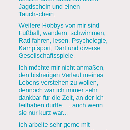
Jagdschein und einen
Tauchschein.
Weitere Hobbys von mir sind
Fußball, wandern, schwimmen,
Rad fahren, lesen, Psychologie,
Kampfsport, Dart und diverse
Gesellschaftsspiele.
Ich möchte mir nicht anmaßen,
den bisherigen Verlauf meines
Lebens verstehen zu wollen,
dennoch war ich immer sehr
dankbar für die Zeit, an der ich
teilhaben durfte. ...auch wenn
sie nur kurz war...
Ich arbeite sehr gerne mit