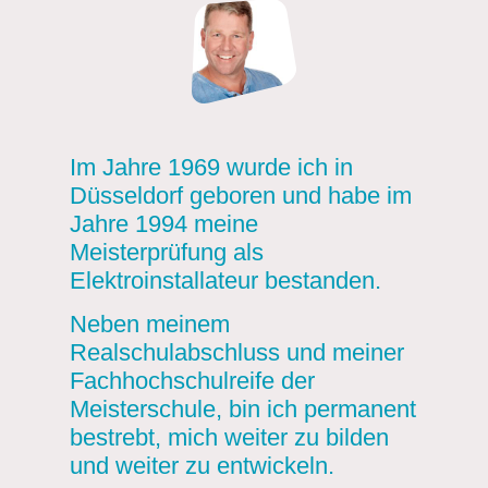
Im Jahre 1969 wurde ich in
Düsseldorf geboren und habe im
Jahre 1994 meine
Meisterprüfung als
Elektroinstallateur bestanden.
Neben meinem
Realschulabschluss und meiner
Fachhochschulreife der
Meisterschule, bin ich permanent
bestrebt, mich weiter zu bilden
und weiter zu entwickeln.