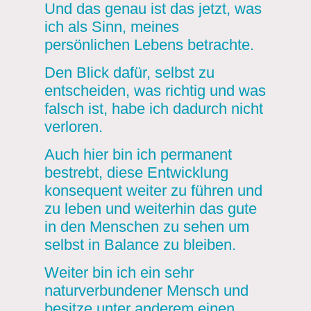
Und das genau ist das jetzt, was
ich als Sinn, meines
persönlichen Lebens betrachte.
Den Blick dafür, selbst zu
entscheiden, was richtig und was
falsch ist, habe ich dadurch nicht
verloren.
Auch hier bin ich permanent
bestrebt, diese Entwicklung
konsequent weiter zu führen und
zu leben und weiterhin das gute
in den Menschen zu sehen um
selbst in Balance zu bleiben.
Weiter bin ich ein sehr
naturverbundener Mensch und
besitze unter anderem einen