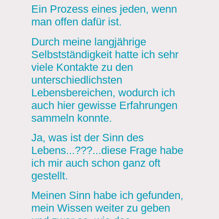
Ein Prozess eines jeden, wenn
man offen dafür ist.
Durch meine langjährige
Selbstständigkeit hatte ich sehr
viele Kontakte zu den
unterschiedlichsten
Lebensbereichen, wodurch ich
auch hier gewisse Erfahrungen
sammeln konnte.
Ja, was ist der Sinn des
Lebens...???...diese Frage habe
ich mir auch schon ganz oft
gestellt.
Meinen Sinn habe ich gefunden,
mein Wissen weiter zu geben